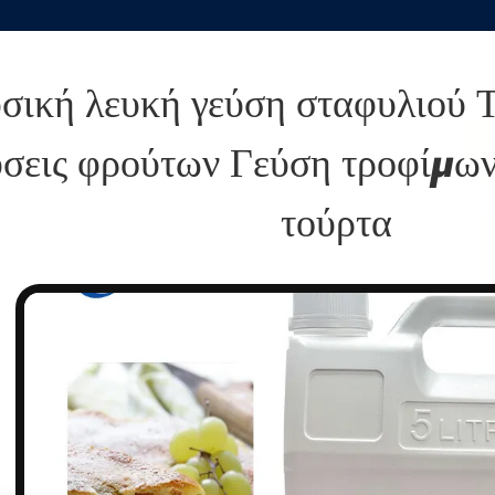
σική λευκή γεύση σταφυλιού 
σεις φρούτων Γεύση τροφίμων
τούρτα