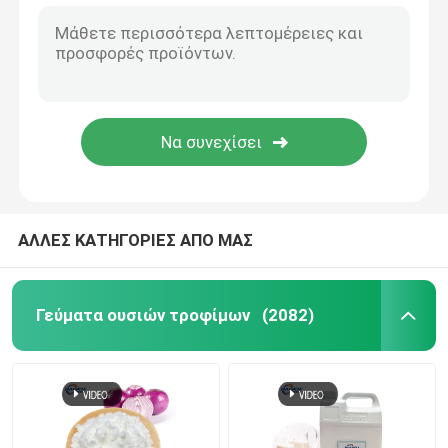
ΑΛΛΕΣ ΚΑΤΗΓΟΡΙΕΣ ΑΠΟ ΜΑΣ
Γεύματα ουσιών τροφίμων
(2082)