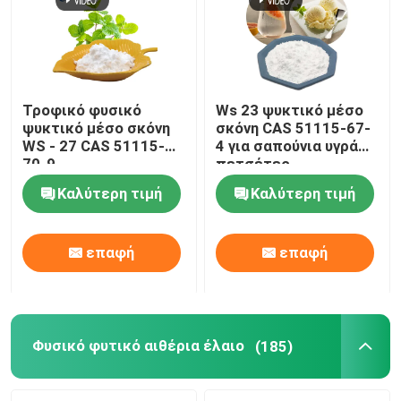
Τροφικό φυσικό
Ws 23 ψυκτικό μέσο
ψυκτικό μέσο σκόνη
σκόνη CAS 51115-67-
WS - 27 CAS 51115-
4 για σαπούνια υγρά
70-9
πετσέτες
Καλύτερη τιμή
Καλύτερη τιμή
επαφή
επαφή
Φυσικό φυτικό αιθέρια έλαιο
(185)