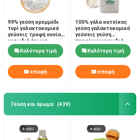
99% γεύση κρεμμύδι
100% γάλα κατσίκας
τυρί γαλακτοκομικά
γεύση γαλακτοκομικά
γεύσεις τροφή ουσία
γεύσεις γεύση
μυρωδιά άρωμα
τροφίμων μυρωδιά
Καλύτερη τιμή
Καλύτερη τιμή
επαφή
επαφή
Γεύση και άρωμα
(439)