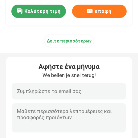
Καλύτερη τιμή
επαφή
Δείτε περισσότερων
Αφήστε ένα μήνυμα
We bellen je snel terug!