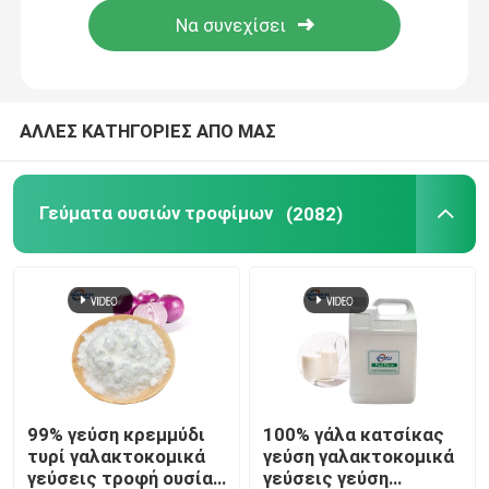
ΑΛΛΕΣ ΚΑΤΗΓΟΡΙΕΣ ΑΠΟ ΜΑΣ
Γεύματα ουσιών τροφίμων
(2082)
99% γεύση κρεμμύδι
100% γάλα κατσίκας
τυρί γαλακτοκομικά
γεύση γαλακτοκομικά
γεύσεις τροφή ουσία
γεύσεις γεύση