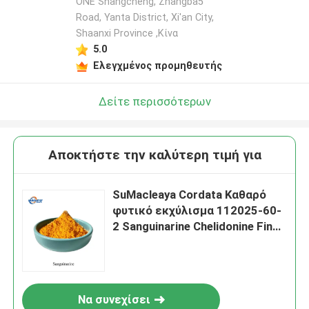
ONE Shangcheng, Zhangba5
Road, Yanta District, Xi'an City,
Shaanxi Province ,Κίνα
5.0
Ελεγχμένος προμηθευτής
Δείτε περισσότερων
Αποκτήστε την καλύτερη τιμή για
SuMacleaya Cordata Καθαρό
φυτικό εκχύλισμα 112025-60-
2 Sanguinarine Chelidonine Fine
Powder
Να συνεχίσει