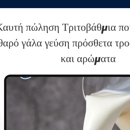
Καυτή πώληση Τριτοβάθμια π
θαρό γάλα γεύση πρόσθετα τρο
και αρώματα