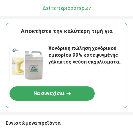
Δείτε περισσότερων
Αποκτήστε την καλύτερη τιμή για
Χονδρική πώληση χονδρικού
εμπορίου 99% κατεψυγμένης
γάλακτος γεύση εκχυλίσματα
γεύσης τροφίμων ο ελάχιστη
παραγγελία
Να συνεχίσει
Συνιστώμενα προϊόντα