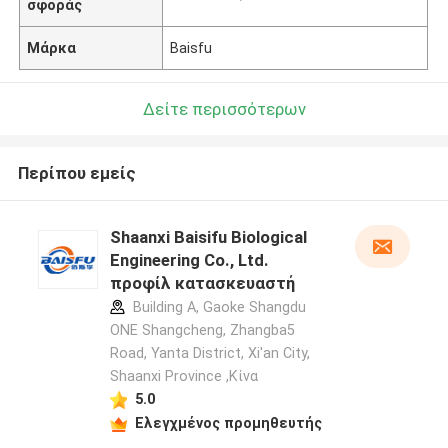
σφοράς
Μάρκα
Baisfu
Δείτε περισσότερων
Περίπου εμείς
Shaanxi Baisifu Biological
Engineering Co., Ltd.
προφίλ κατασκευαστή
Building A, Gaoke Shangdu
ONE Shangcheng, Zhangba5
Road, Yanta District, Xi'an City,
Shaanxi Province ,Κίνα
5.0
Ελεγχμένος προμηθευτής