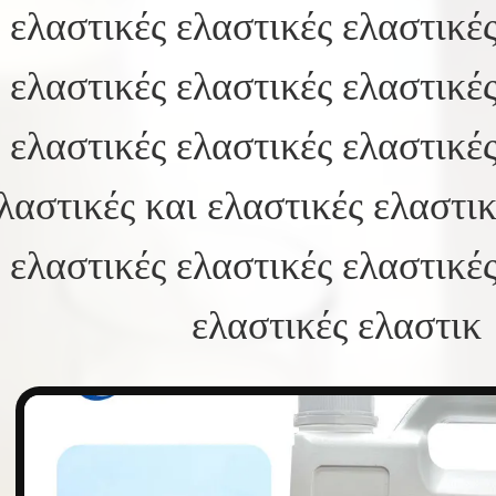
ελαστικές ελαστικές ελαστικές
ελαστικές ελαστικές ελαστικές
ελαστικές ελαστικές ελαστικές
λαστικές και ελαστικές ελαστικ
ελαστικές ελαστικές ελαστικές
ελαστικές ελαστικ