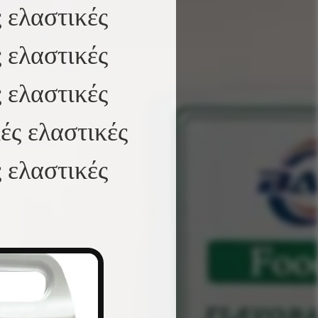
 ελαστικές
 ελαστικές
 ελαστικές
ές ελαστικές
 ελαστικές