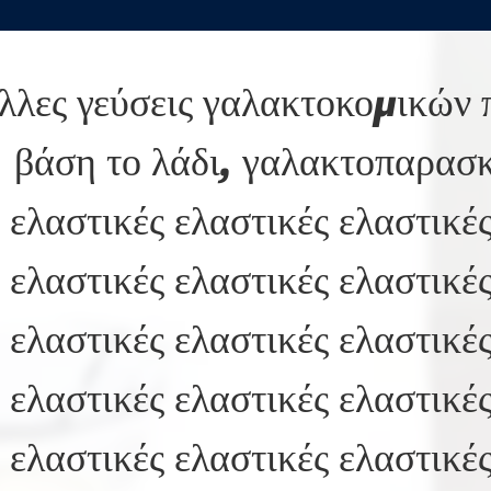
λλες γεύσεις γαλακτοκομικών 
βάση το λάδι, γαλακτοπαρασ
ελαστικές ελαστικές ελαστικές
ελαστικές ελαστικές ελαστικές
ελαστικές ελαστικές ελαστικές
ελαστικές ελαστικές ελαστικές
ελαστικές ελαστικές ελαστικές