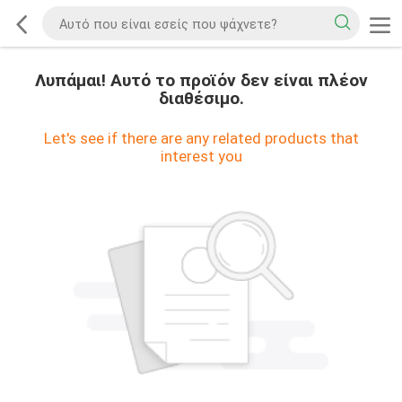
Λυπάμαι! Αυτό το προϊόν δεν είναι πλέον
διαθέσιμο.
Let's see if there are any related products that
interest you