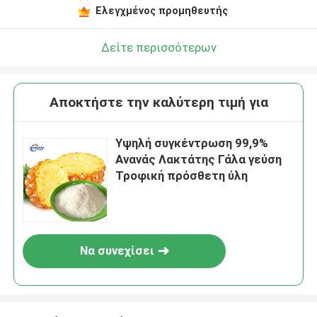
Ελεγχμένος προμηθευτής
Δείτε περισσότερων
Αποκτήστε την καλύτερη τιμή για
Υψηλή συγκέντρωση 99,9%
Ανανάς Λακτάτης Γάλα γεύση
Τροφική πρόσθετη ύλη
Να συνεχίσει