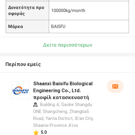
Δυνατότητα προ
100000kg/month
σφοράς
Μάρκα
BAISFU
Δείτε περισσότερων
Περίπου εμείς
Shaanxi Baisifu Biological
Engineering Co., Ltd.
προφίλ κατασκευαστή
Building A, Gaoke Shangdu
ONE Shangcheng, Zhangba5
Road, Yanta District, Xi'an City,
Shaanxi Province ,Κίνα
5.0