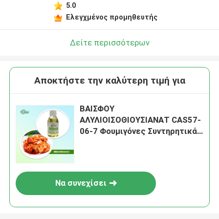
5.0
Ελεγχμένος προμηθευτής
Δείτε περισσότερων
Αποκτήστε την καλύτερη τιμή για
ΒΑΙΣΦΟΥ
ΑΛΥΛΙΟΙΣΟΘΙΟΥΣΙΑΝΑΤ CAS57-
06-7 Φουμιγόνες Συντηρητικά
Μυρίσματα Γλυκά και αρώματα
Πρωτοϋλικά
Να συνεχίσει