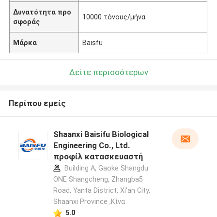
Δυνατότητα προ
10000 τόνους/μήνα
σφοράς
Μάρκα
Baisfu
Δείτε περισσότερων
Περίπου εμείς
Shaanxi Baisifu Biological
Engineering Co., Ltd.
προφίλ κατασκευαστή
Building A, Gaoke Shangdu
ONE Shangcheng, Zhangba5
Road, Yanta District, Xi'an City,
Shaanxi Province ,Κίνα
5.0