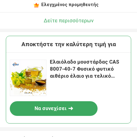
Ελεγχμένος προμηθευτής
Δείτε περισσότερων
Αποκτήστε την καλύτερη τιμή για
Ελαιόλαδο μουστάρδας CAS
8007-40-7 Φυσικό φυτικό
αιθέριο έλαιο για τελικό
προϊόν
Να συνεχίσει