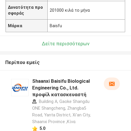
Δυνατότητα προ
201000 κιλά το μήνα
σφοράς
Μάρκα
Baisfu
Δείτε περισσότερων
Περίπου εμείς
Shaanxi Baisifu Biological
Engineering Co., Ltd.
προφίλ κατασκευαστή
Building A, Gaoke Shangdu
ONE Shangcheng, Zhangba5
Road, Yanta District, Xi'an City,
Shaanxi Province ,Κίνα
5.0