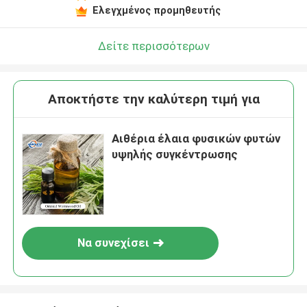
Ελεγχμένος προμηθευτής
Δείτε περισσότερων
Αποκτήστε την καλύτερη τιμή για
Αιθέρια έλαια φυσικών φυτών
υψηλής συγκέντρωσης
Να συνεχίσει