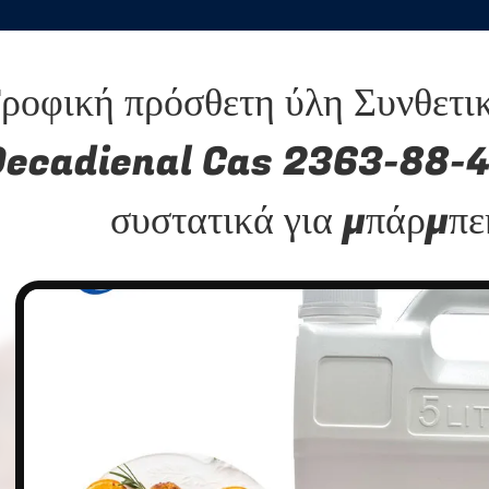
ροφική πρόσθετη ύλη Συνθετι
Decadienal Cas 2363-88-4
συστατικά για μπάρμπε