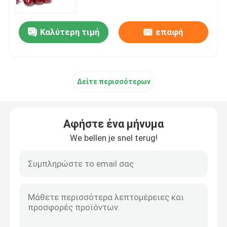
Καλύτερη τιμή
επαφή
Δείτε περισσότερων
Αφήστε ένα μήνυμα
We bellen je snel terug!