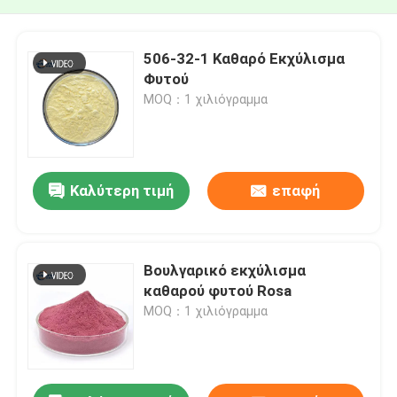
506-32-1 Καθαρό Εκχύλισμα
Φυτού
MOQ：1 χιλιόγραμμα
Καλύτερη τιμή
επαφή
Βουλγαρικό εκχύλισμα
καθαρού φυτού Rosa
MOQ：1 χιλιόγραμμα