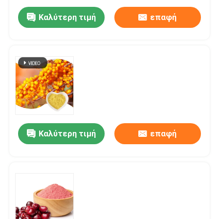
Καλύτερη τιμή
επαφή
Καλύτερη τιμή
επαφή